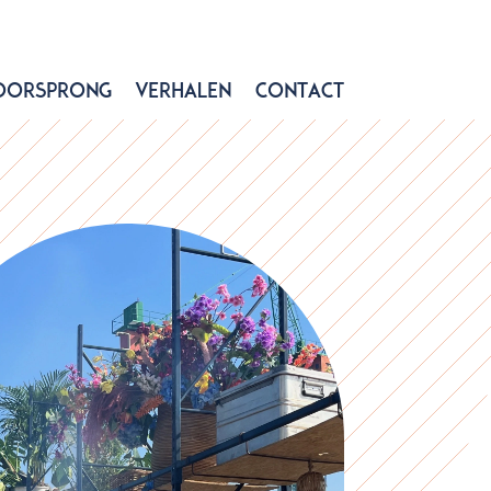
Oorsprong
Verhalen
Contact