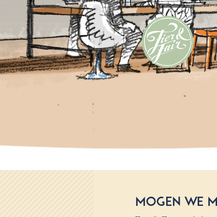
Mogen we m