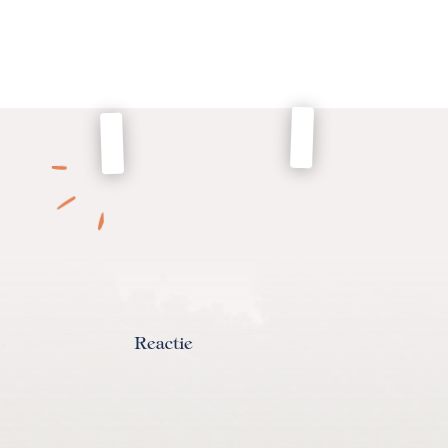
Reactie