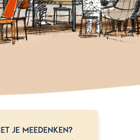
et je meedenken?